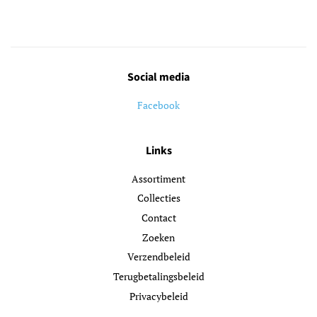
Social media
Facebook
Links
Assortiment
Collecties
Contact
Zoeken
Verzendbeleid
Terugbetalingsbeleid
Privacybeleid