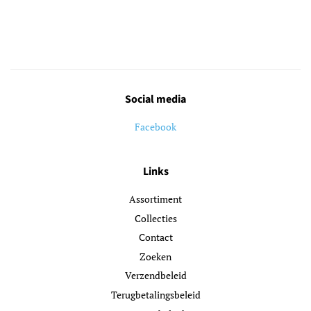
Social media
Facebook
Links
Assortiment
Collecties
Contact
Zoeken
Verzendbeleid
Terugbetalingsbeleid