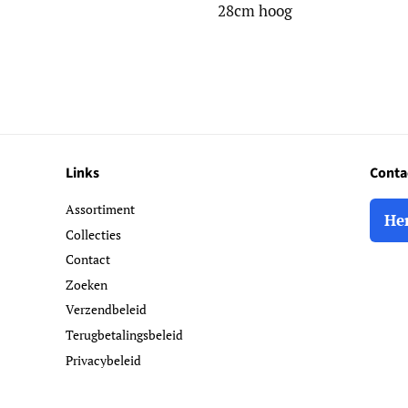
28cm hoog
Links
Conta
Assortiment
He
Collecties
Contact
Zoeken
Verzendbeleid
Terugbetalingsbeleid
Privacybeleid