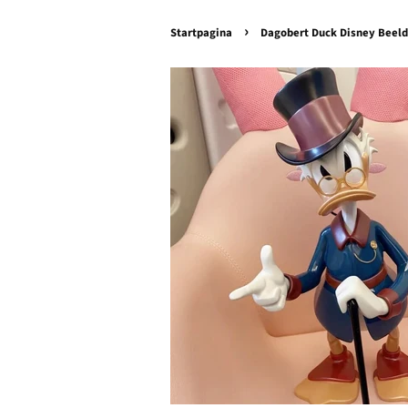
›
Startpagina
Dagobert Duck Disney Beeld