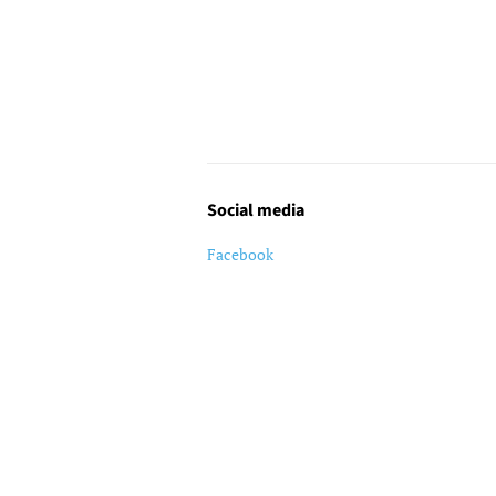
Social media
Facebook