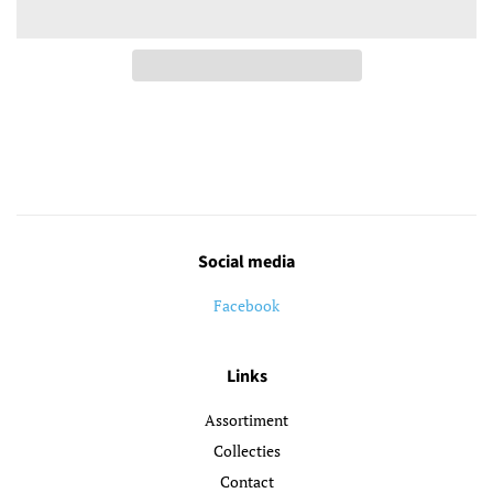
Social media
Facebook
Links
Assortiment
Collecties
Contact