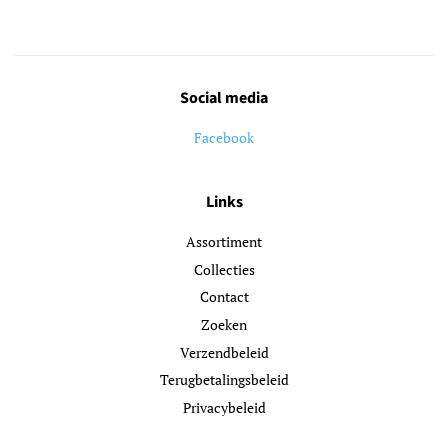
Social media
Facebook
Links
Assortiment
Collecties
Contact
Zoeken
Verzendbeleid
Terugbetalingsbeleid
Privacybeleid