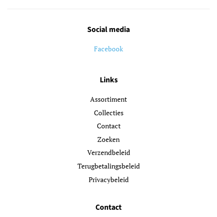
Social media
Facebook
Links
Assortiment
Collecties
Contact
Zoeken
Verzendbeleid
Terugbetalingsbeleid
Privacybeleid
Contact