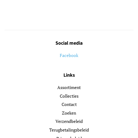
Social media
Facebook
Links
Assortiment
Collecties
Contact
Zoeken
Verzendbeleid
Terugbetalingsbeleid