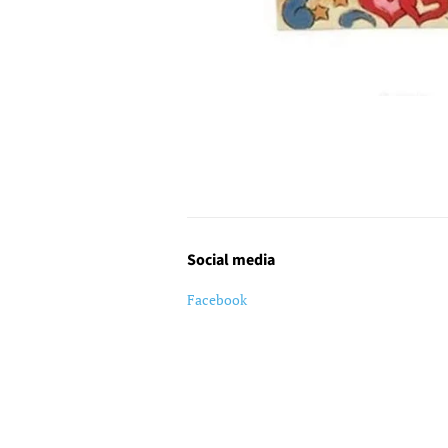
Social media
Facebook