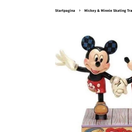
›
Startpagina
Mickey & Minnie Skating Tra