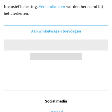
prijs
Inclusief belasting.
Verzendkosten
worden berekend bij
het afrekenen.
Aan winkelwagen toevoegen
Social media
Facebook