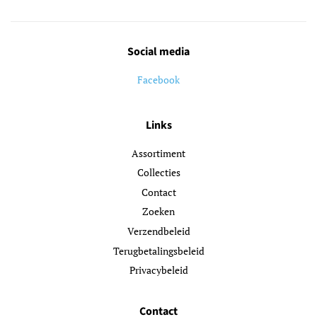
Social media
Facebook
Links
Assortiment
Collecties
Contact
Zoeken
Verzendbeleid
Terugbetalingsbeleid
Privacybeleid
Contact