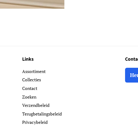
Links
Conta
Assortiment
He
Collecties
Contact
Zoeken
Verzendbeleid
Terugbetalingsbeleid
Privacybeleid