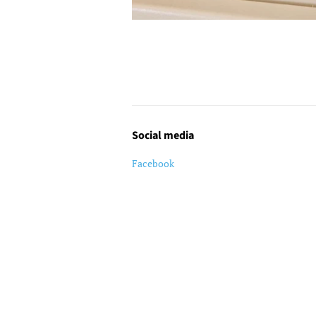
Social media
Facebook