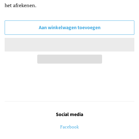
het afrekenen.
Aan winkelwagen toevoegen
Social media
Facebook